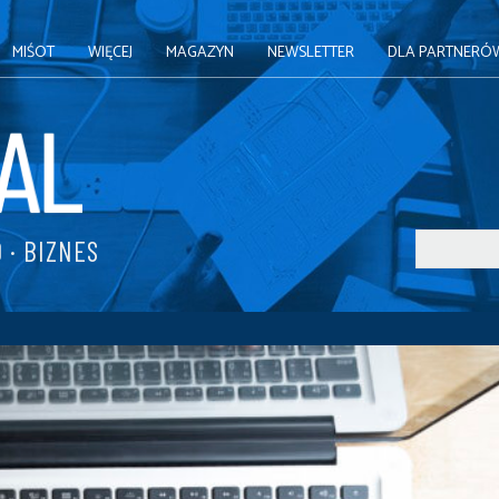
MIŚOT
WIĘCEJ
MAGAZYN
NEWSLETTER
DLA PARTNERÓ
 · BIZNES