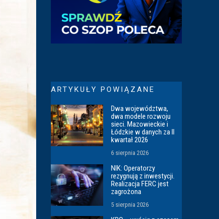
ARTYKUŁY POWIĄZANE
Dwa województwa,
dwa modele rozwoju
sieci. Mazowieckie i
Łódzkie w danych za II
kwartał 2026
6 sierpnia 2026
NIK: Operatorzy
rezygnują z inwestycji.
Realizacja FERC jest
zagrożona
5 sierpnia 2026