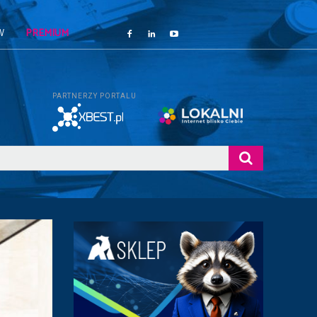
W
PREMIUM
PARTNERZY PORTALU