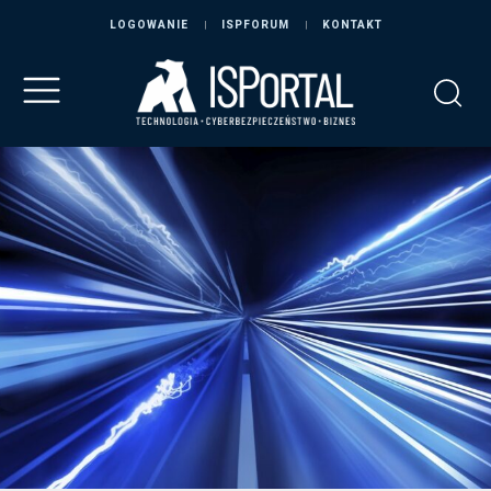
LOGOWANIE
ISPFORUM
KONTAKT