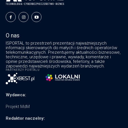
O nas
ISPORTAL to przestrzeń prezentacji najważniejszych
informacji skierowanych do małych i średnich operatorów
telekomunikacyjnych. Prezentujemy aktualności biznesowe,
techniczne, urzędowe i prawne, wywiady, komentarze i
opinie przedstawicieli środowiska, felietony, a także
zapowiedzi najważniejszych wydarzeń branżowych.
PARTNERZY PORTALU
Wydawca:
Projekt MdM
Redaktor naczelny: