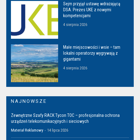
Sejm przyjął ustawę wdrażającą
DSA. Prezes UKE z nowymi
kompetencjami
4 sierpnia 2026
Małe miejscowości i wsie – tam
lokalni operatorzy wygrywają z
gigantami
4 sierpnia 2026
NAJNOWSZE
Zewnętrzne Szafy RACK Tycon TOC – profesjonalna ochrona
urządzeń telekomunikacyjnych i sieciowych
Materiał Reklamowy
-
14 lipca 2026