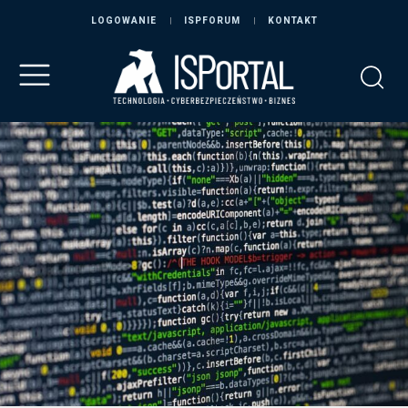
LOGOWANIE
ISPFORUM
KONTAKT