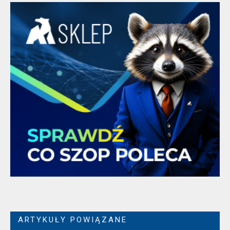
ARTYKUŁY POWIĄZANE