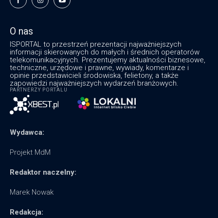
O nas
ISPORTAL to przestrzeń prezentacji najważniejszych
informacji skierowanych do małych i średnich operatorów
telekomunikacyjnych. Prezentujemy aktualności biznesowe,
techniczne, urzędowe i prawne, wywiady, komentarze i
opinie przedstawicieli środowiska, felietony, a także
zapowiedzi najważniejszych wydarzeń branżowych.
PARTNERZY PORTALU
Wydawca:
Projekt MdM
Redaktor naczelny:
Marek Nowak
Redakcja: