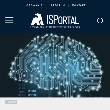
LOGOWANIE
ISPFORUM
KONTAKT
Nowości