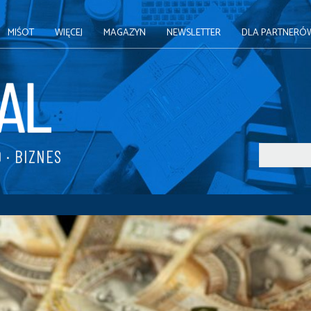
MIŚOT
WIĘCEJ
MAGAZYN
NEWSLETTER
DLA PARTNERÓ
 · BIZNES