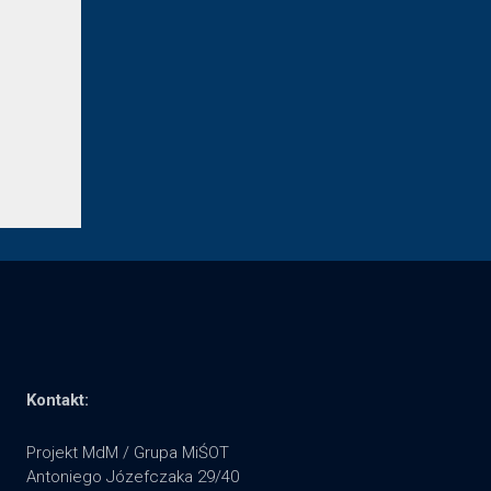
Kontakt:
Projekt MdM / Grupa MiŚOT
Antoniego Józefczaka 29/40