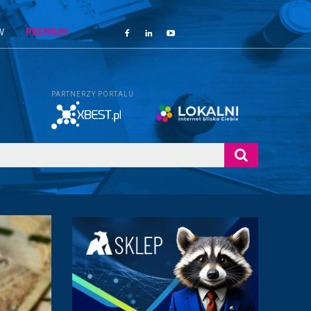
W
PREMIUM
PARTNERZY PORTALU