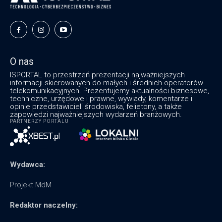
O nas
ISPORTAL to przestrzeń prezentacji najważniejszych
informacji skierowanych do małych i średnich operatorów
telekomunikacyjnych. Prezentujemy aktualności biznesowe,
techniczne, urzędowe i prawne, wywiady, komentarze i
opinie przedstawicieli środowiska, felietony, a także
zapowiedzi najważniejszych wydarzeń branżowych.
PARTNERZY PORTALU
Wydawca:
Projekt MdM
Redaktor naczelny: