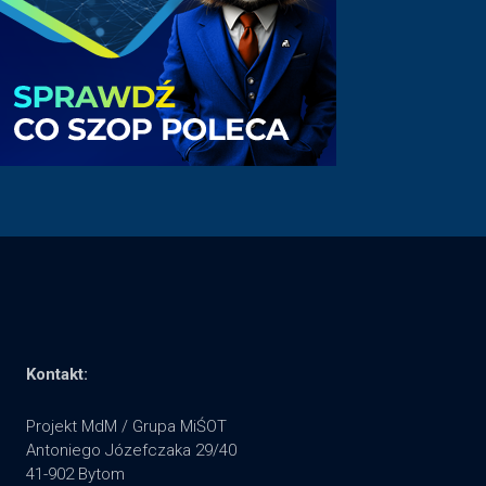
Kontakt:
Projekt MdM / Grupa MiŚOT
Antoniego Józefczaka 29/40
41-902 Bytom