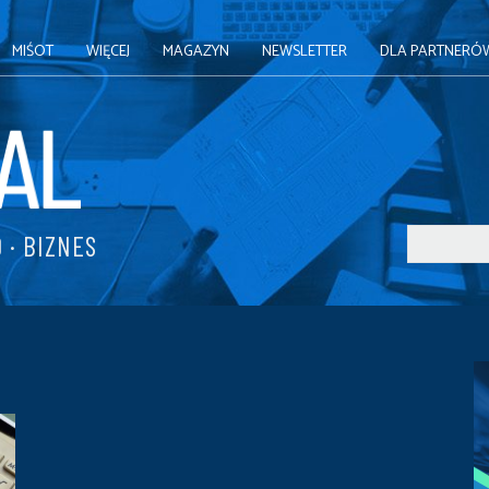
MIŚOT
WIĘCEJ
MAGAZYN
NEWSLETTER
DLA PARTNERÓ
 · BIZNES