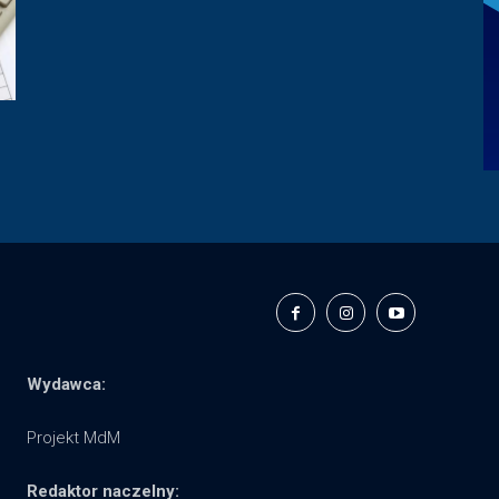
Wydawca:
Projekt MdM
Redaktor naczelny: