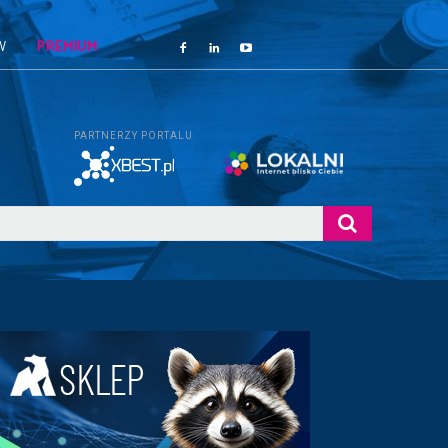
W
PREMIUM
PARTNERZY PORTALU