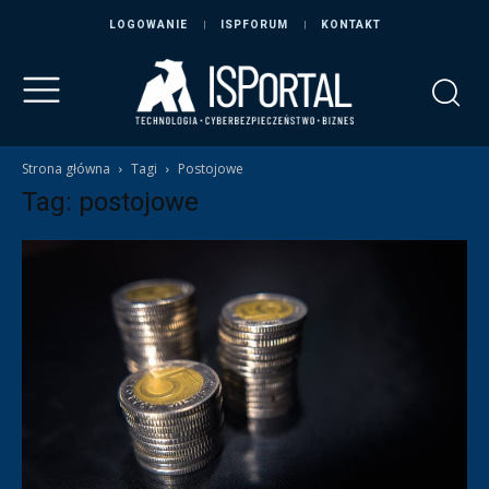
LOGOWANIE
ISPFORUM
KONTAKT
Strona główna
Tagi
Postojowe
Tag: postojowe