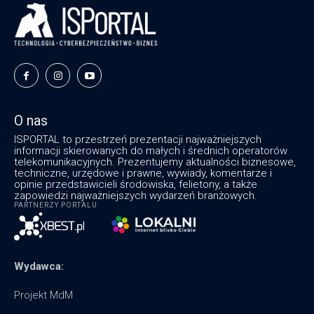
O nas
ISPORTAL to przestrzeń prezentacji najważniejszych
informacji skierowanych do małych i średnich operatorów
telekomunikacyjnych. Prezentujemy aktualności biznesowe,
techniczne, urzędowe i prawne, wywiady, komentarze i
opinie przedstawicieli środowiska, felietony, a także
zapowiedzi najważniejszych wydarzeń branżowych.
PARTNERZY PORTALU
Wydawca:
Projekt MdM