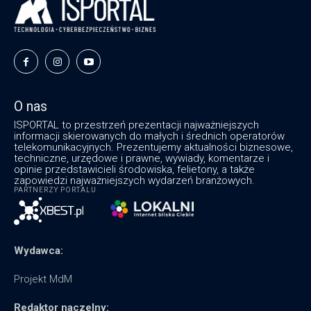
O nas
ISPORTAL to przestrzeń prezentacji najważniejszych
informacji skierowanych do małych i średnich operatorów
telekomunikacyjnych. Prezentujemy aktualności biznesowe,
techniczne, urzędowe i prawne, wywiady, komentarze i
opinie przedstawicieli środowiska, felietony, a także
zapowiedzi najważniejszych wydarzeń branżowych.
PARTNERZY PORTALU
Wydawca:
Projekt MdM
Redaktor naczelny: