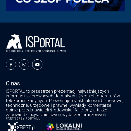
O nas
ISPORTAL to przestrzeń prezentacji najważniejszych
informacji skierowanych do małych i średnich operatorów
telekomunikacyjnych. Prezentujemy aktualności biznesowe,
techniczne, urzędowe i prawne, wywiady, komentarze i
opinie przedstawicieli środowiska, felietony, a także
zapowiedzi najważniejszych wydarzeń branżowych.
PARTNERZY PORTALU