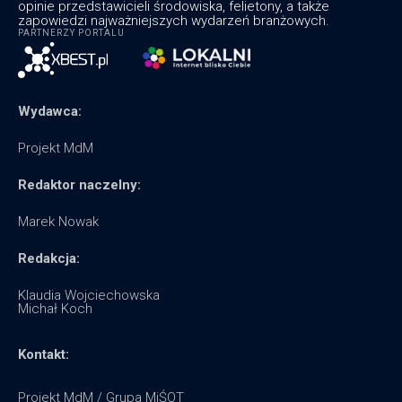
opinie przedstawicieli środowiska, felietony, a także
zapowiedzi najważniejszych wydarzeń branżowych.
PARTNERZY PORTALU
Wydawca:
Projekt MdM
Redaktor naczelny:
Marek Nowak
Redakcja:
Klaudia Wojciechowska
Michał Koch
Kontakt:
Projekt MdM / Grupa MiŚOT