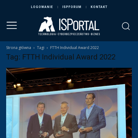
LOGOWANIE
ISPFORUM
KONTAKT
Strona główna
Tagi
FTTH Individual Award 2022
Tag: FTTH Individual Award 2022