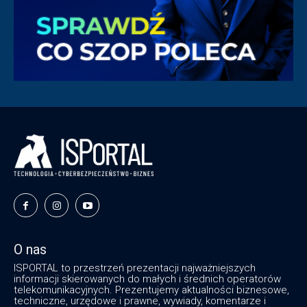
O nas
ISPORTAL to przestrzeń prezentacji najważniejszych
informacji skierowanych do małych i średnich operatorów
telekomunikacyjnych. Prezentujemy aktualności biznesowe,
techniczne, urzędowe i prawne, wywiady, komentarze i