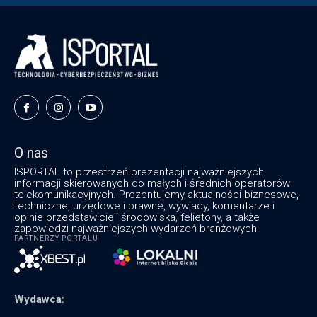
O nas
ISPORTAL to przestrzeń prezentacji najważniejszych
informacji skierowanych do małych i średnich operatorów
telekomunikacyjnych. Prezentujemy aktualności biznesowe,
techniczne, urzędowe i prawne, wywiady, komentarze i
opinie przedstawicieli środowiska, felietony, a także
zapowiedzi najważniejszych wydarzeń branżowych.
PARTNERZY PORTALU
Wydawca: