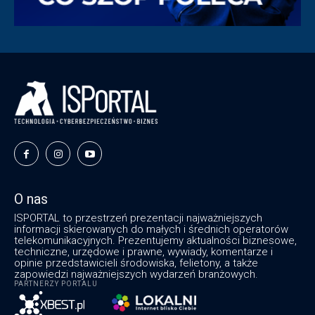
O nas
ISPORTAL to przestrzeń prezentacji najważniejszych
informacji skierowanych do małych i średnich operatorów
telekomunikacyjnych. Prezentujemy aktualności biznesowe,
techniczne, urzędowe i prawne, wywiady, komentarze i
opinie przedstawicieli środowiska, felietony, a także
zapowiedzi najważniejszych wydarzeń branżowych.
PARTNERZY PORTALU