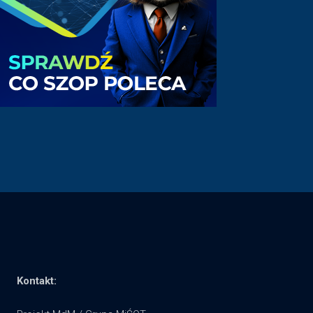
Kontakt: