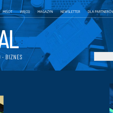
MIŚOT
WIĘCEJ
MAGAZYN
NEWSLETTER
DLA PARTNERÓ
 · BIZNES