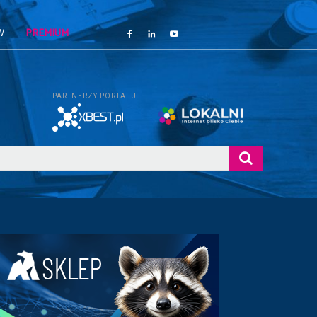
W
PREMIUM
PARTNERZY PORTALU