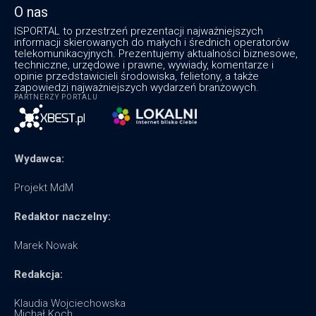
O nas
ISPORTAL to przestrzeń prezentacji najważniejszych
informacji skierowanych do małych i średnich operatorów
telekomunikacyjnych. Prezentujemy aktualności biznesowe,
techniczne, urzędowe i prawne, wywiady, komentarze i
opinie przedstawicieli środowiska, felietony, a także
zapowiedzi najważniejszych wydarzeń branżowych.
PARTNERZY PORTALU
Wydawca:
Projekt MdM
Redaktor naczelny:
Marek Nowak
Redakcja:
Klaudia Wojciechowska
Michał Koch