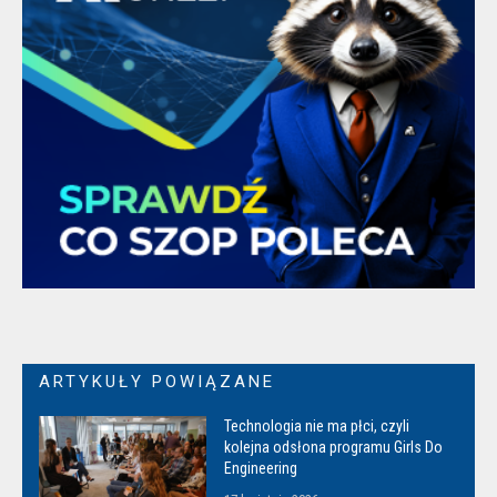
ARTYKUŁY POWIĄZANE
Technologia nie ma płci, czyli
kolejna odsłona programu Girls Do
Engineering