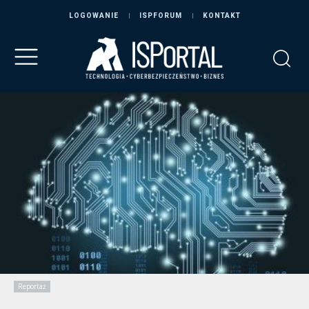
LOGOWANIE
ISPFORUM
KONTAKT
Reportaż