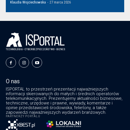
Klaudia Wojciechowska
-
27 marca 2026
O nas
ISPORTAL to przestrzeń prezentacji najważniejszych
informacji skierowanych do małych i średnich operatorów
telekomunikacyjnych. Prezentujemy aktualności biznesowe,
techniczne, urzędowe i prawne, wywiady, komentarze i
opinie przedstawicieli środowiska, felietony, a także
zapowiedzi najważniejszych wydarzeń branżowych.
PARTNERZY PORTALU