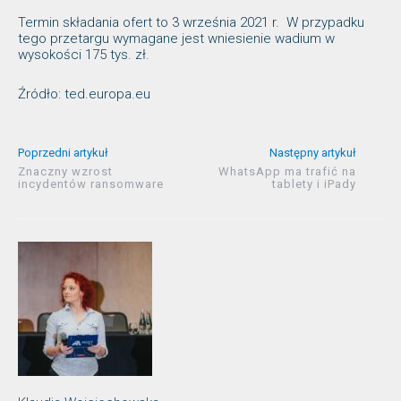
Termin składania ofert to 3 września 2021 r. W przypadku
tego przetargu wymagane jest wniesienie wadium w
wysokości 175 tys. zł.
Źródło: ted.europa.eu
Poprzedni artykuł
Następny artykuł
Znaczny wzrost
WhatsApp ma trafić na
incydentów ransomware
tablety i iPady