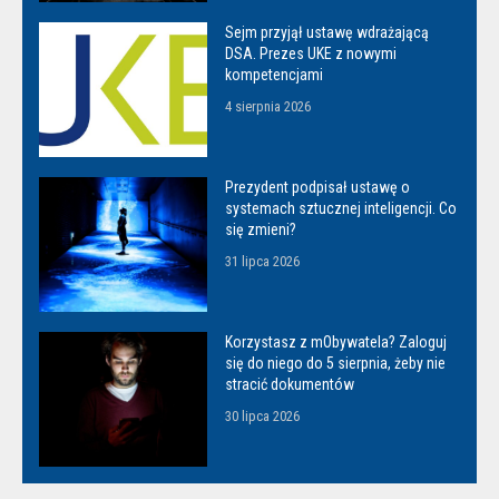
Sejm przyjął ustawę wdrażającą
DSA. Prezes UKE z nowymi
kompetencjami
4 sierpnia 2026
Prezydent podpisał ustawę o
systemach sztucznej inteligencji. Co
się zmieni?
31 lipca 2026
Korzystasz z mObywatela? Zaloguj
się do niego do 5 sierpnia, żeby nie
stracić dokumentów
30 lipca 2026