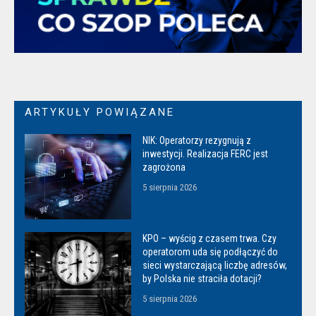
ARTYKUŁY POWIĄZANE
NIK: Operatorzy rezygnują z
inwestycji. Realizacja FERC jest
zagrożona
5 sierpnia 2026
KPO – wyścig z czasem trwa. Czy
operatorom uda się podłączyć do
sieci wystarczającą liczbę adresów,
by Polska nie straciła dotacji?
5 sierpnia 2026