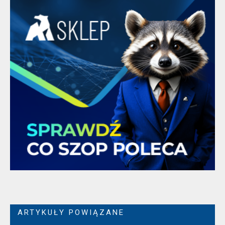
ARTYKUŁY POWIĄZANE