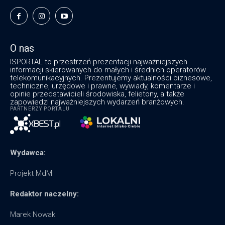
O nas
ISPORTAL to przestrzeń prezentacji najważniejszych
informacji skierowanych do małych i średnich operatorów
telekomunikacyjnych. Prezentujemy aktualności biznesowe,
techniczne, urzędowe i prawne, wywiady, komentarze i
opinie przedstawicieli środowiska, felietony, a także
zapowiedzi najważniejszych wydarzeń branżowych.
PARTNERZY PORTALU
Wydawca:
Projekt MdM
Redaktor naczelny:
Marek Nowak