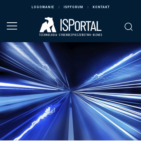
LOGOWANIE
ISPFORUM
KONTAKT