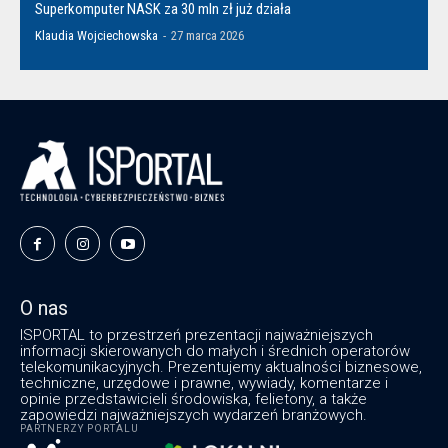
Superkomputer NASK za 30 mln zł już działa
Klaudia Wojciechowska
-
27 marca 2026
O nas
ISPORTAL to przestrzeń prezentacji najważniejszych
informacji skierowanych do małych i średnich operatorów
telekomunikacyjnych. Prezentujemy aktualności biznesowe,
techniczne, urzędowe i prawne, wywiady, komentarze i
opinie przedstawicieli środowiska, felietony, a także
zapowiedzi najważniejszych wydarzeń branżowych.
PARTNERZY PORTALU