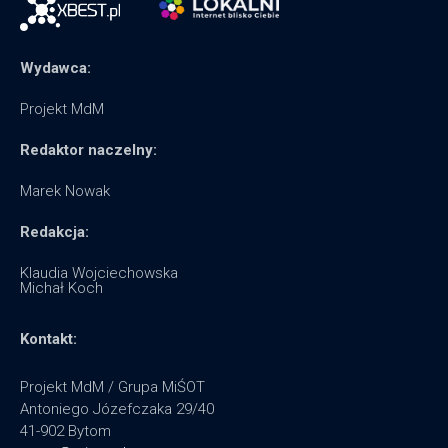
Wydawca:
Projekt MdM
Redaktor naczelny:
Marek Nowak
Redakcja:
Klaudia Wojciechowska
Michał Koch
Kontakt:
Projekt MdM / Grupa MiŚOT
Antoniego Józefczaka 29/40
41-902 Bytom