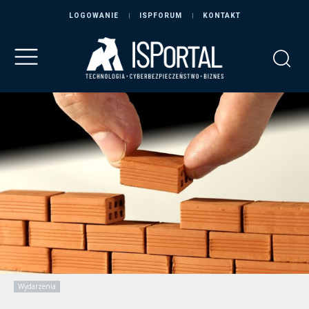
LOGOWANIE
ISPFORUM
KONTAKT
Wydarzenia