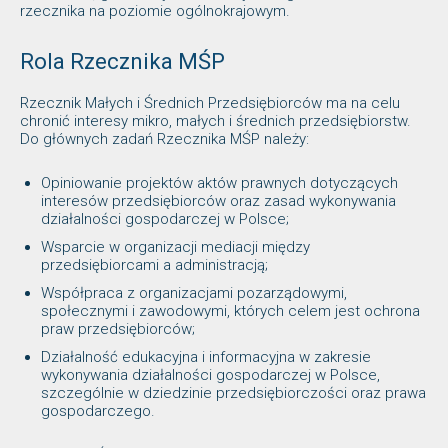
rzecznika na poziomie ogólnokrajowym.
Rola Rzecznika MŚP
Rzecznik Małych i Średnich Przedsiębiorców ma na celu
chronić interesy mikro, małych i średnich przedsiębiorstw.
Do głównych zadań Rzecznika MŚP należy:
Opiniowanie projektów aktów prawnych dotyczących
interesów przedsiębiorców oraz zasad wykonywania
działalności gospodarczej w Polsce;
Wsparcie w organizacji mediacji między
przedsiębiorcami a administracją;
Współpraca z organizacjami pozarządowymi,
społecznymi i zawodowymi, których celem jest ochrona
praw przedsiębiorców;
Działalność edukacyjna i informacyjna w zakresie
wykonywania działalności gospodarczej w Polsce,
szczególnie w dziedzinie przedsiębiorczości oraz prawa
gospodarczego.