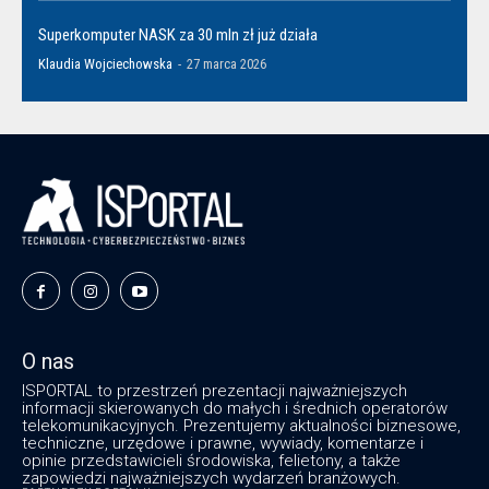
Superkomputer NASK za 30 mln zł już działa
Klaudia Wojciechowska
-
27 marca 2026
O nas
ISPORTAL to przestrzeń prezentacji najważniejszych
informacji skierowanych do małych i średnich operatorów
telekomunikacyjnych. Prezentujemy aktualności biznesowe,
techniczne, urzędowe i prawne, wywiady, komentarze i
opinie przedstawicieli środowiska, felietony, a także
zapowiedzi najważniejszych wydarzeń branżowych.