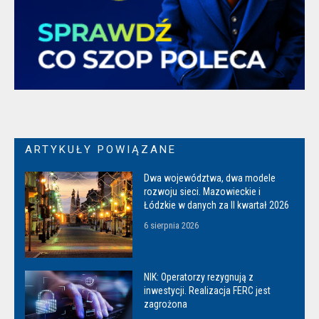
ARTYKUŁY POWIĄZANE
Dwa województwa, dwa modele
rozwoju sieci. Mazowieckie i
Łódzkie w danych za II kwartał 2026
6 sierpnia 2026
NIK: Operatorzy rezygnują z
inwestycji. Realizacja FERC jest
zagrożona