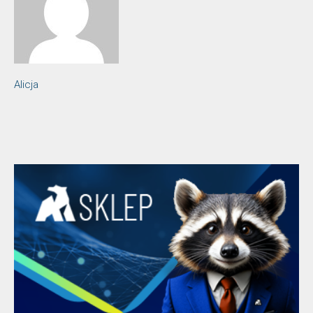
Alicja