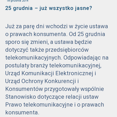
18 grudnia 2014
25 grudnia – już wszystko jasne?
Już za parę dni wchodzi w życie ustawa
o prawach konsumenta. Od 25 grudnia
sporo się zmieni, a ustawa będzie
dotyczyć także przedsiębiorców
telekomunikacyjnych. Odpowiadając na
postulaty branży telekomunikacyjnej,
Urząd Komunikacji Elektronicznej i
Urząd Ochrony Konkurencji i
Konsumentów przygotowały wspólnie
Stanowisko dotyczące relacji ustaw
Prawo telekomunikacyjne i o prawach
konsumenta.