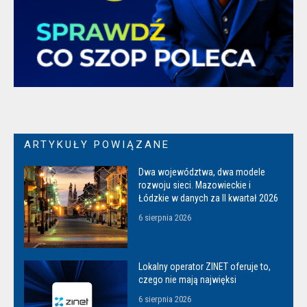
ARTYKUŁY POWIĄZANE
Dwa województwa, dwa modele
rozwoju sieci. Mazowieckie i
Łódzkie w danych za II kwartał 2026
6 sierpnia 2026
Lokalny operator ZINET oferuje to,
czego nie mają najwięksi
6 sierpnia 2026