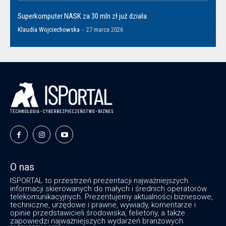
Superkomputer NASK za 30 mln zł już działa
Klaudia Wojciechowska
-
27 marca 2026
O nas
ISPORTAL to przestrzeń prezentacji najważniejszych
informacji skierowanych do małych i średnich operatorów
telekomunikacyjnych. Prezentujemy aktualności biznesowe,
techniczne, urzędowe i prawne, wywiady, komentarze i
opinie przedstawicieli środowiska, felietony, a także
zapowiedzi najważniejszych wydarzeń branżowych.