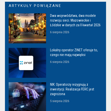
ARTYKUŁY POWIĄZANE
Dwa województwa, dwa modele
rozwoju sieci. Mazowieckie i
Łódzkie w danych za II kwartał 2026
6 sierpnia 2026
Lokalny operator ZINET oferuje to,
czego nie mają najwięksi
6 sierpnia 2026
NIK: Operatorzy rezygnują z
inwestycji. Realizacja FERC jest
zagrożona
5 sierpnia 2026