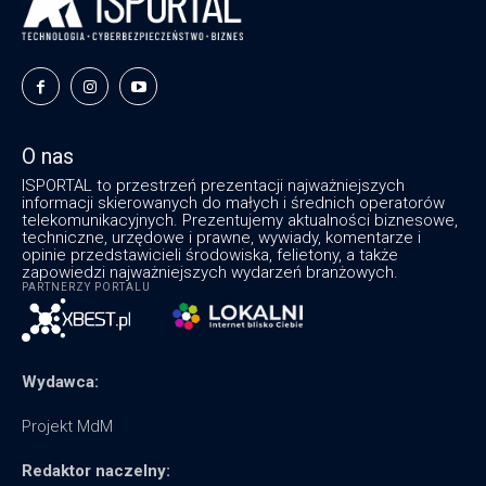
O nas
ISPORTAL to przestrzeń prezentacji najważniejszych
informacji skierowanych do małych i średnich operatorów
telekomunikacyjnych. Prezentujemy aktualności biznesowe,
techniczne, urzędowe i prawne, wywiady, komentarze i
opinie przedstawicieli środowiska, felietony, a także
zapowiedzi najważniejszych wydarzeń branżowych.
PARTNERZY PORTALU
Wydawca:
Projekt MdM
Redaktor naczelny: