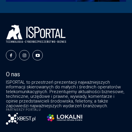
O nas
ISPORTAL to przestrzeń prezentacji najważniejszych
informacji skierowanych do małych i średnich operatorów
telekomunikacyjnych. Prezentujemy aktualności biznesowe,
techniczne, urzędowe i prawne, wywiady, komentarze i
opinie przedstawicieli środowiska, felietony, a także
zapowiedzi najważniejszych wydarzeń branżowych.
PARTNERZY PORTALU