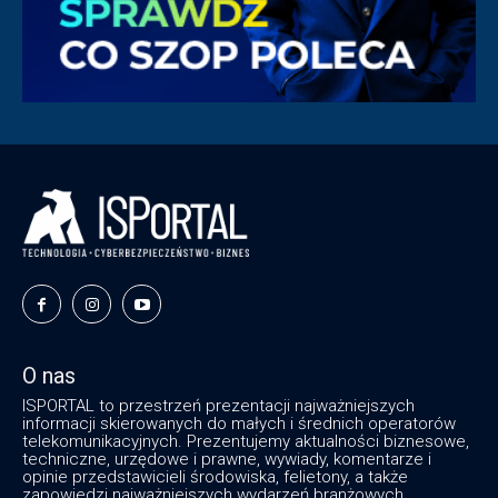
O nas
ISPORTAL to przestrzeń prezentacji najważniejszych
informacji skierowanych do małych i średnich operatorów
telekomunikacyjnych. Prezentujemy aktualności biznesowe,
techniczne, urzędowe i prawne, wywiady, komentarze i
opinie przedstawicieli środowiska, felietony, a także
zapowiedzi najważniejszych wydarzeń branżowych.