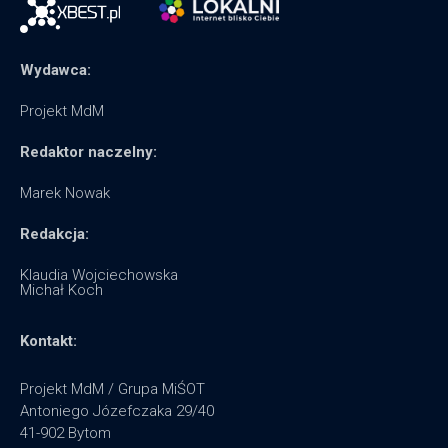
Wydawca:
Projekt MdM
Redaktor naczelny:
Marek Nowak
Redakcja:
Klaudia Wojciechowska
Michał Koch
Kontakt:
Projekt MdM / Grupa MiŚOT
Antoniego Józefczaka 29/40
41-902 Bytom