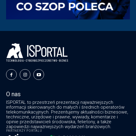
O nas
ISPORTAL to przestrzeń prezentacji najważniejszych
informacji skierowanych do małych i średnich operatorów
telekomunikacyjnych. Prezentujemy aktualności biznesowe,
techniczne, urzędowe i prawne, wywiady, komentarze i
opinie przedstawicieli środowiska, felietony, a także
zapowiedzi najważniejszych wydarzeń branżowych.
PARTNERZY PORTALU