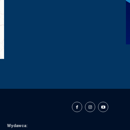
Wydawca: