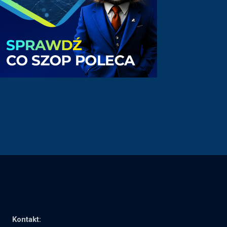
Kontakt: