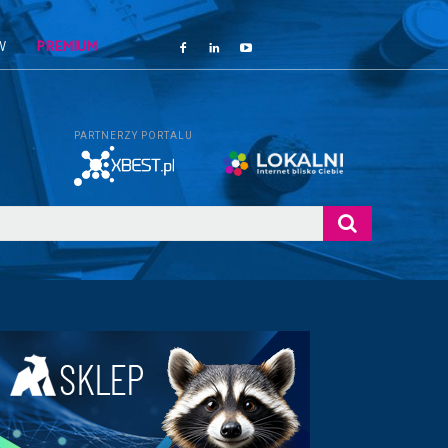
W
PREMIUM
PARTNERZY PORTALU