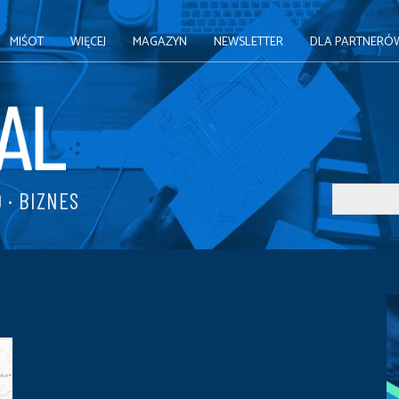
MIŚOT
WIĘCEJ
MAGAZYN
NEWSLETTER
DLA PARTNERÓ
 · BIZNES