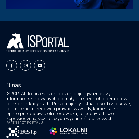
O nas
ISPORTAL to przestrzeń prezentacji najważniejszych
informacji skierowanych do małych i średnich operatorów
telekomunikacyjnych. Prezentujemy aktualności biznesowe,
techniczne, urzędowe i prawne, wywiady, komentarze i
opinie przedstawicieli środowiska, felietony, a także
zapowiedzi najważniejszych wydarzeń branżowych.
PARTNERZY PORTALU