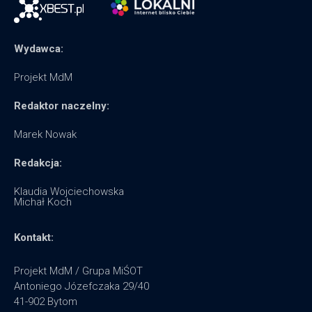
Wydawca:
Projekt MdM
Redaktor naczelny:
Marek Nowak
Redakcja:
Klaudia Wojciechowska
Michał Koch
Kontakt:
Projekt MdM / Grupa MiŚOT
Antoniego Józefczaka 29/40
41-902 Bytom