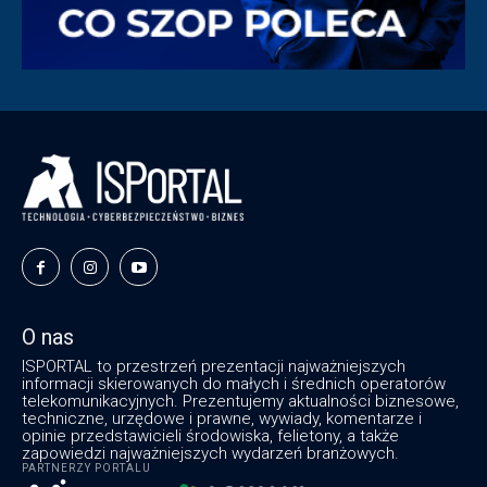
O nas
ISPORTAL to przestrzeń prezentacji najważniejszych
informacji skierowanych do małych i średnich operatorów
telekomunikacyjnych. Prezentujemy aktualności biznesowe,
techniczne, urzędowe i prawne, wywiady, komentarze i
opinie przedstawicieli środowiska, felietony, a także
zapowiedzi najważniejszych wydarzeń branżowych.
PARTNERZY PORTALU