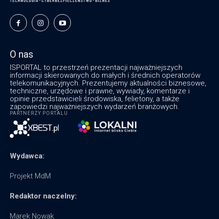
O nas
ISPORTAL to przestrzeń prezentacji najważniejszych
informacji skierowanych do małych i średnich operatorów
telekomunikacyjnych. Prezentujemy aktualności biznesowe,
techniczne, urzędowe i prawne, wywiady, komentarze i
opinie przedstawicieli środowiska, felietony, a także
zapowiedzi najważniejszych wydarzeń branżowych.
PARTNERZY PORTALU
Wydawca:
Projekt MdM
Redaktor naczelny:
Marek Nowak