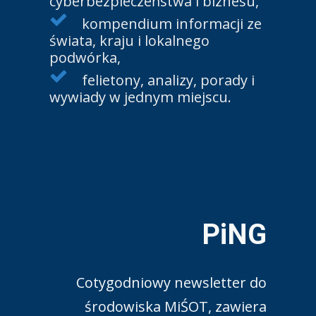
cyberbezpieczeństwa i biznesu,
kompendium informacji ze
świata, kraju i lokalnego
podwórka,
felietony, analizy, porady i
wywiady w jednym miejscu.
PiNG
Cotygodniowy newsletter do
środowiska MiŚOT, zawiera