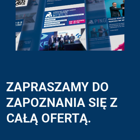
ZAPRASZAMY DO
ZAPOZNANIA SIĘ Z
CAŁĄ OFERTĄ.