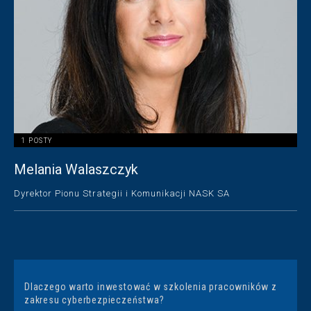
1 POSTY
Melania Walaszczyk
Dyrektor Pionu Strategii i Komunikacji NASK SA
Dlaczego warto inwestować w szkolenia pracowników z
zakresu cyberbezpieczeństwa?