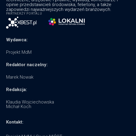
opinie przedstawicieli środowiska, felietony, a także
zapowiedzi najważniejszych wydarzeń branżowych.
PARTNERZY PORTALU
Wydawca:
Projekt MdM
Redaktor naczelny:
Marek Nowak
Redakcja:
Klaudia Wojciechowska
Michał Koch
Kontakt: