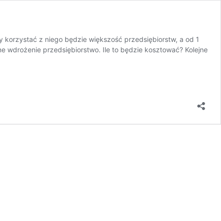
 korzystać z niego będzie większość przedsiębiorstw, a od 1
ne wdrożenie przedsiębiorstwo. Ile to będzie kosztować? Kolejne