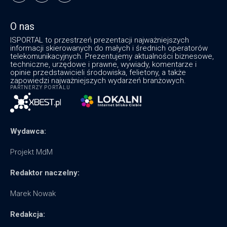
O nas
ISPORTAL to przestrzeń prezentacji najważniejszych
informacji skierowanych do małych i średnich operatorów
telekomunikacyjnych. Prezentujemy aktualności biznesowe,
techniczne, urzędowe i prawne, wywiady, komentarze i
opinie przedstawicieli środowiska, felietony, a także
zapowiedzi najważniejszych wydarzeń branżowych.
PARTNERZY PORTALU
Wydawca:
Projekt MdM
Redaktor naczelny:
Marek Nowak
Redakcja: