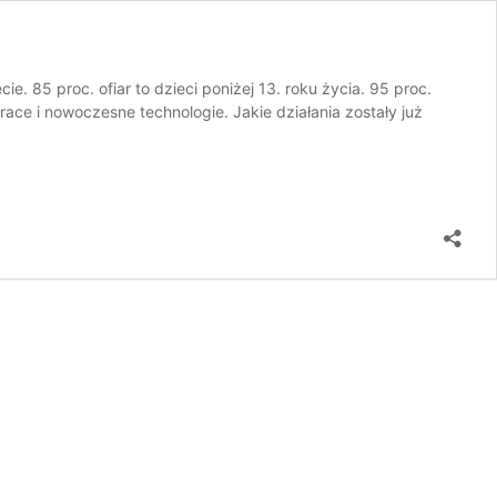
. 85 proc. ofiar to dzieci poniżej 13. roku życia. 95 proc.
ce i nowoczesne technologie. Jakie działania zostały już